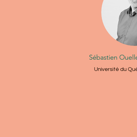
Sébastien Ouelle
Université du Qu