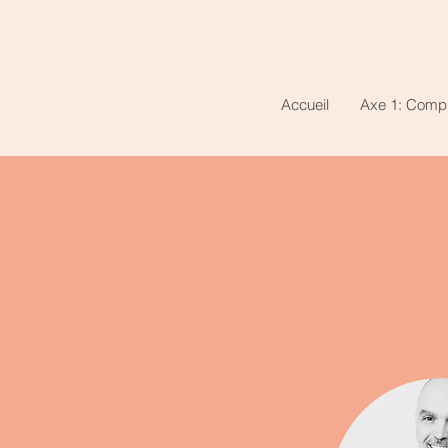
Accueil
Axe 1: Comp