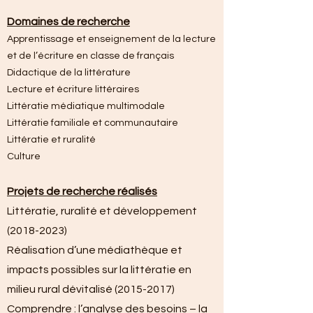
Domaines de recherche
Apprentissage et enseignement de la lecture
et de l’écriture en classe de français
Didactique de la littérature
Lecture et écriture littéraires
Littératie médiatique multimodale
Littératie familiale et communautaire
Littératie et ruralité
Culture
Projets de recherche réalisés
Littératie, ruralité et développement
(2018-2023)
Réalisation d’une médiathèque
et
impacts possibles sur la littératie en
milieu rural dévitalisé
(2015-2017)
Comprendre : l’analyse des besoins – la