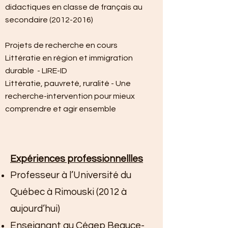
didactiques en classe de français au
secondaire
(2012-2016)
Projets de recherche en cours
Littératie en région et immigration
durable - LIRE-ID
Littératie, pauvreté, ruralité - Une
recherche-intervention pour mieux
comprendre et agir ensemble
Expériences professionnellles
Professeur à l’Université du
Québec à Rimouski (2012 à
aujourd’hui)
Enseignant au Cégep Beauce-