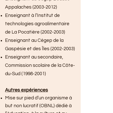
Appalaches
(2003-2012)
Enseignant à l’Institut de
technologies agroalimentaire
de La Pocatière
(2002-2003)
Enseignant au Cégep de la
Gaspésie et des Îles
(2002-2003)
Enseignant au secondaire,
Commission scolaire de la Côte-
du-Sud
(1998-2001)
Autres expériences
Mise sur pied d’un organisme à
but non lucratif (OBNL) dédié à