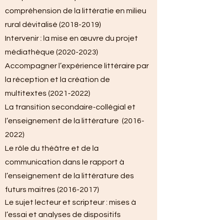
compréhension de la littératie en milieu
rural dévitalisé
(2018-2019)
Intervenir : la mise en œuvre du projet
médiathèque
(2020-2023)
Accompagner l’expérience littéraire par
la réception et la création de
multitextes
(2021-2022)
La transition secondaire-collégial et
l’enseignement de la littérature
(2016-
2022)
Le rôle du théâtre et de la
communication dans le rapport à
l’enseignement de la littérature des
futurs maitres
(2016-2017)
Le sujet lecteur et scripteur : mises à
l’essai et analyses de dispositifs