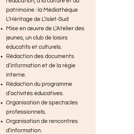
l’éducation, à la culture et au
patrimoine : la Médiathèque
L’Héritage de L’Islet-Sud
Mise en œuvre de L’Atelier des
jeunes, un club de loisirs
éducatifs et culturels.
Rédaction des documents
d’information et de la régie
interne.
Rédaction du programme
d’activités éducatives.
Organisation de spectacles
professionnels.
Organisation de rencontres
d’information.