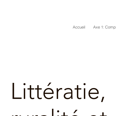
Accueil
Axe 1: Comp
Littératie,