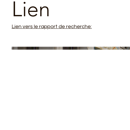
Lien
Lien vers le rapport de recherche: